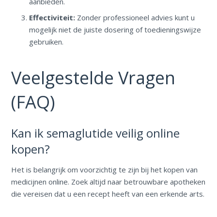
aanbieden.
Effectiviteit:
Zonder professioneel advies kunt u
mogelijk niet de juiste dosering of toedieningswijze
gebruiken.
Veelgestelde Vragen
(FAQ)
Kan ik semaglutide veilig online
kopen?
Het is belangrijk om voorzichtig te zijn bij het kopen van
medicijnen online. Zoek altijd naar betrouwbare apotheken
die vereisen dat u een recept heeft van een erkende arts.