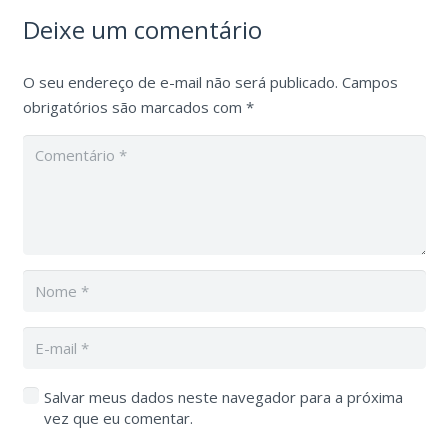
Deixe um comentário
O seu endereço de e-mail não será publicado.
Campos
obrigatórios são marcados com
*
Salvar meus dados neste navegador para a próxima
vez que eu comentar.