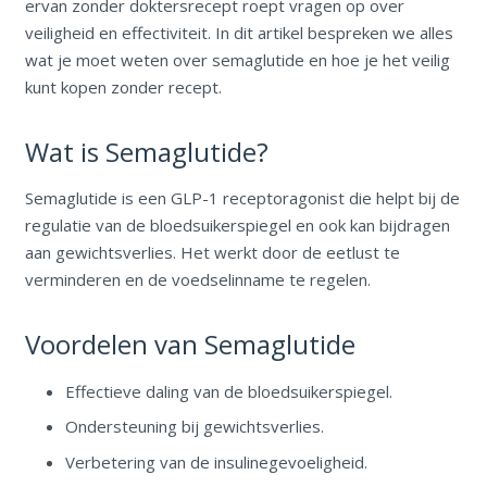
ervan zonder doktersrecept roept vragen op over
veiligheid en effectiviteit. In dit artikel bespreken we alles
wat je moet weten over semaglutide en hoe je het veilig
kunt kopen zonder recept.
Wat is Semaglutide?
Semaglutide is een GLP-1 receptoragonist die helpt bij de
regulatie van de bloedsuikerspiegel en ook kan bijdragen
aan gewichtsverlies. Het werkt door de eetlust te
verminderen en de voedselinname te regelen.
Voordelen van Semaglutide
Effectieve daling van de bloedsuikerspiegel.
Ondersteuning bij gewichtsverlies.
Verbetering van de insulinegevoeligheid.