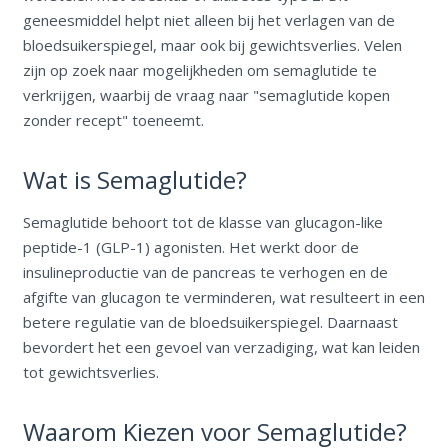
geneesmiddel helpt niet alleen bij het verlagen van de
bloedsuikerspiegel, maar ook bij gewichtsverlies. Velen
zijn op zoek naar mogelijkheden om semaglutide te
verkrijgen, waarbij de vraag naar "semaglutide kopen
zonder recept" toeneemt.
Wat is Semaglutide?
Semaglutide behoort tot de klasse van glucagon-like
peptide-1 (GLP-1) agonisten. Het werkt door de
insulineproductie van de pancreas te verhogen en de
afgifte van glucagon te verminderen, wat resulteert in een
betere regulatie van de bloedsuikerspiegel. Daarnaast
bevordert het een gevoel van verzadiging, wat kan leiden
tot gewichtsverlies.
Waarom Kiezen voor Semaglutide?