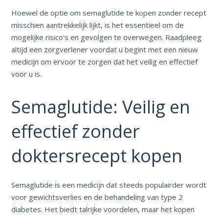
Hoewel de optie om semaglutide te kopen zonder recept
misschien aantrekkelijk lijkt, is het essentieel om de
mogelijke risico's en gevolgen te overwegen. Raadpleeg
altijd een zorgverlener voordat u begint met een nieuw
medicijn om ervoor te zorgen dat het veilig en effectief
voor u is.
Semaglutide: Veilig en
effectief zonder
doktersrecept kopen
Semaglutide is een medicijn dat steeds populairder wordt
voor gewichtsverlies en de behandeling van type 2
diabetes. Het biedt talrijke voordelen, maar het kopen