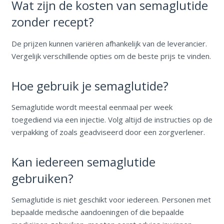
Wat zijn de kosten van semaglutide
zonder recept?
De prijzen kunnen variëren afhankelijk van de leverancier.
Vergelijk verschillende opties om de beste prijs te vinden.
Hoe gebruik je semaglutide?
Semaglutide wordt meestal eenmaal per week
toegediend via een injectie. Volg altijd de instructies op de
verpakking of zoals geadviseerd door een zorgverlener.
Kan iedereen semaglutide
gebruiken?
Semaglutide is niet geschikt voor iedereen. Personen met
bepaalde medische aandoeningen of die bepaalde