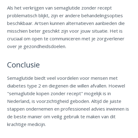
Als het verkrijgen van semaglutide zonder recept
problematisch blijkt, zijn er andere behandelingsopties
beschikbaar. Artsen kunnen alternatieven aanbieden die
misschien beter geschikt zijn voor jouw situatie. Het is
cruciaal om open te communiceren met je zorgverlener
over je gezondheidsdoelen.
Conclusie
Semaglutide biedt veel voordelen voor mensen met
diabetes type 2 en diegenen die willen afvallen. Hoewel
"semaglutide kopen zonder recept" mogelijk is in
Nederland, is voorzichtigheid geboden. Altijd de juiste
stappen ondernemen en professioneel advies inwinnen is
de beste manier om veilig gebruik te maken van dit
krachtige medicijn.