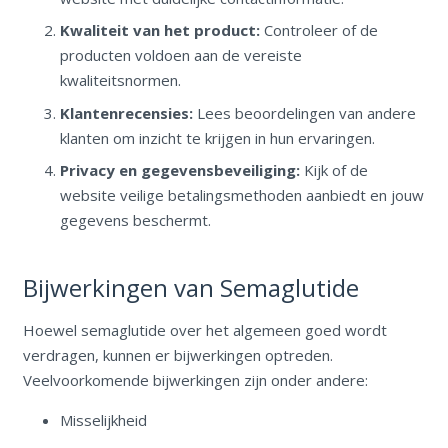
Kwaliteit van het product:
Controleer of de
producten voldoen aan de vereiste
kwaliteitsnormen.
Klantenrecensies:
Lees beoordelingen van andere
klanten om inzicht te krijgen in hun ervaringen.
Privacy en gegevensbeveiliging:
Kijk of de
website veilige betalingsmethoden aanbiedt en jouw
gegevens beschermt.
Bijwerkingen van Semaglutide
Hoewel semaglutide over het algemeen goed wordt
verdragen, kunnen er bijwerkingen optreden.
Veelvoorkomende bijwerkingen zijn onder andere:
Misselijkheid