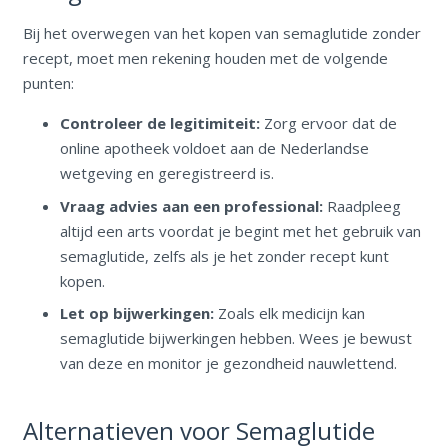
Bij het overwegen van het kopen van semaglutide zonder
recept, moet men rekening houden met de volgende
punten:
Controleer de legitimiteit:
Zorg ervoor dat de
online apotheek voldoet aan de Nederlandse
wetgeving en geregistreerd is.
Vraag advies aan een professional:
Raadpleeg
altijd een arts voordat je begint met het gebruik van
semaglutide, zelfs als je het zonder recept kunt
kopen.
Let op bijwerkingen:
Zoals elk medicijn kan
semaglutide bijwerkingen hebben. Wees je bewust
van deze en monitor je gezondheid nauwlettend.
Alternatieven voor Semaglutide