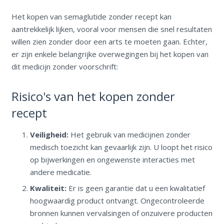
Het kopen van semaglutide zonder recept kan
aantrekkelijk lijken, vooral voor mensen die snel resultaten
willen zien zonder door een arts te moeten gaan. Echter,
er zijn enkele belangrijke overwegingen bij het kopen van
dit medicijn zonder voorschrift:
Risico's van het kopen zonder
recept
Veiligheid:
Het gebruik van medicijnen zonder
medisch toezicht kan gevaarlijk zijn. U loopt het risico
op bijwerkingen en ongewenste interacties met
andere medicatie.
Kwaliteit:
Er is geen garantie dat u een kwalitatief
hoogwaardig product ontvangt. Ongecontroleerde
bronnen kunnen vervalsingen of onzuivere producten