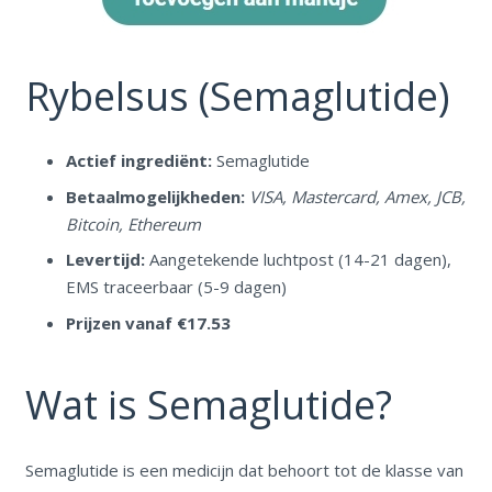
Rybelsus (Semaglutide)
Actief ingrediënt:
Semaglutide
Betaalmogelijkheden:
VISA, Mastercard, Amex, JCB,
Bitcoin, Ethereum
Levertijd:
Aangetekende luchtpost (14-21 dagen),
EMS traceerbaar (5-9 dagen)
Prijzen vanaf €17.53
Wat is Semaglutide?
Semaglutide is een medicijn dat behoort tot de klasse van