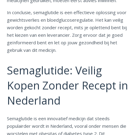
medicijnen gebruiken, moeten eerst advies inwinnen.
In conclusie, semaglutide is een effectieve oplossing voor
gewichtsverlies en bloedglucoseregulatie. Het kan veilig
worden gekocht zonder recept, mits je oplettend bent bij
het kiezen van een leverancier. Zorg ervoor dat je goed
geïnformeerd bent en let op jouw gezondheid bij het
gebruik van dit medicijn.
Semaglutide: Veilig
Kopen Zonder Recept in
Nederland
Semaglutide is een innovatief medicijn dat steeds
populairder wordt in Nederland, vooral onder mensen die
worstelen met obesitas of diabetes type 2. Dit