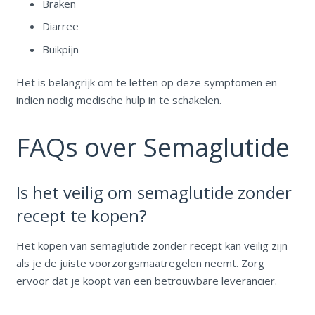
Braken
Diarree
Buikpijn
Het is belangrijk om te letten op deze symptomen en
indien nodig medische hulp in te schakelen.
FAQs over Semaglutide
Is het veilig om semaglutide zonder
recept te kopen?
Het kopen van semaglutide zonder recept kan veilig zijn
als je de juiste voorzorgsmaatregelen neemt. Zorg
ervoor dat je koopt van een betrouwbare leverancier.