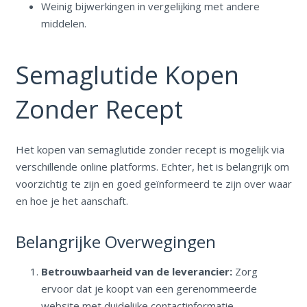
Weinig bijwerkingen in vergelijking met andere
middelen.
Semaglutide Kopen
Zonder Recept
Het kopen van semaglutide zonder recept is mogelijk via
verschillende online platforms. Echter, het is belangrijk om
voorzichtig te zijn en goed geïnformeerd te zijn over waar
en hoe je het aanschaft.
Belangrijke Overwegingen
Betrouwbaarheid van de leverancier:
Zorg
ervoor dat je koopt van een gerenommeerde
website met duidelijke contactinformatie.