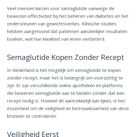
Veel mensen kiezen voor semaglutide vanwege de
bewezen effectiviteit bij het beheren van diabetes en het
ondersteunen van gewichtsverlies. Klinische studies
hebben aangetoond dat patiënten aanzienlijke resultaten
boeken, wat hun kwaliteit van leven verbeterd.
Semaglutide Kopen Zonder Recept
In Nederland is het mogelijk om semaglutide te kopen
zonder recept, maar het is belangrijk om voorzichtig te
zijn. Er zijn verschillende online apotheken en platforms
die beweren semaglutide aan te bieden zonder dat een
recept nodig is. Hoewel dit aantrekkelijk kan lijken, is het
essentieel om de veiligheid en betrouwbaarheid van deze
bronnen te controleren.
Veiligheid Eerst