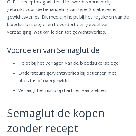
GLP-1 receptoragonisten. Het wordt voornamelijk
gebruikt voor de behandeling van type 2 diabetes en
gewichtsverlies. Dit medicijn helpt bij het reguleren van de
bloedsuikerspiegel en bevordert een gevoel van
verzadiging, wat kan leiden tot gewichtsverlies.
Voordelen van Semaglutide
Helpt bij het verlagen van de bloedsuikerspiegel.
Ondersteunt gewichtsverlies bij patiënten met
obesitas of overgewicht.
Verlaagt het risico op hart- en vaatziekten.
Semaglutide kopen
zonder recept