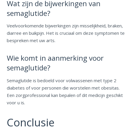
Wat zijn de bijwerkingen van
semaglutide?
Veelvoorkomende bijwerkingen zijn misselijkheid, braken,
diarree en buikpijn. Het is cruciaal om deze symptomen te
bespreken met uw arts.
Wie komt in aanmerking voor
semaglutide?
Semaglutide is bedoeld voor volwassenen met type 2
diabetes of voor personen die worstelen met obesitas.
Een zorgprofessional kan bepalen of dit medicijn geschikt
voor u is.
Conclusie