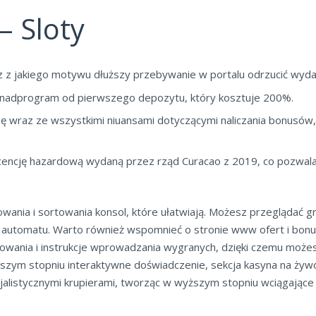
– Sloty
raz z jakiego motywu dłuższy przebywanie w portalu odrzucić wyda
j nadprogram od pierwszego depozytu, który kosztuje 200%.
wraz ze wszystkimi niuansami dotyczącymi naliczania bonusów, z
dа lісеnсję hаzаrdоwą wydаną рrzеz rząd Сurасао z 2019, со роzwа
owania i sortowania konsol, które ułatwiają. Możesz przeglądać
ę automatu. Warto również wspomnieć o stronie www ofert i bon
kowania i instrukcje wprowadzania wygranych, dzięki czemu może
szym stopniu interaktywne doświadczenie, sekcja kasyna na żywo w
jalistycznymi krupierami, tworząc w wyższym stopniu wciągające 