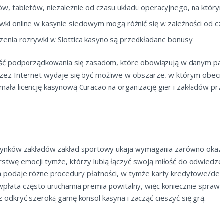
, tabletów, niezależnie od czasu układu operacyjnego, na którym
wki online w kasynie sieciowym mogą różnić się w zależności od c
enia rozrywki w Slottica kasyno są przedkładane bonusy.
ność podporządkowania się zasadom, które obowiązują w danym p
rzez Internet wydaje się być możliwe w obszarze, w którym obecn
ała licencję kasynową Curacao na organizację gier i zakładów prz
 rynków zakładów zakład sportowy ukaja wymagania zarówno okaz
twę emocji tymże, którzy lubią łączyć swoją miłość do odwiedze
 podaje różne procedury płatności, w tymże karty kredytowe/de
za wpłata często uruchamia premia powitalny, więc koniecznie s
odkryć szeroką gamę konsol kasyna i zacząć cieszyć się grą.