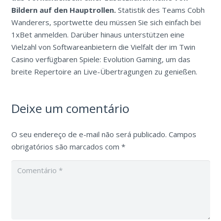
Bildern auf den Hauptrollen.
Statistik des Teams Cobh
Wanderers, sportwette deu müssen Sie sich einfach bei
1xBet anmelden. Darüber hinaus unterstützen eine
Vielzahl von Softwareanbietern die Vielfalt der im Twin
Casino verfügbaren Spiele: Evolution Gaming, um das
breite Repertoire an Live-Übertragungen zu genießen.
Deixe um comentário
O seu endereço de e-mail não será publicado.
Campos
obrigatórios são marcados com
*