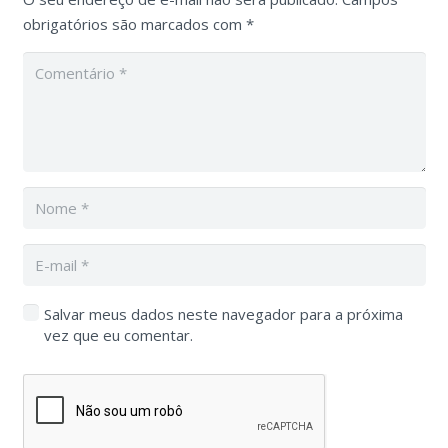
obrigatórios são marcados com
*
Salvar meus dados neste navegador para a próxima
vez que eu comentar.