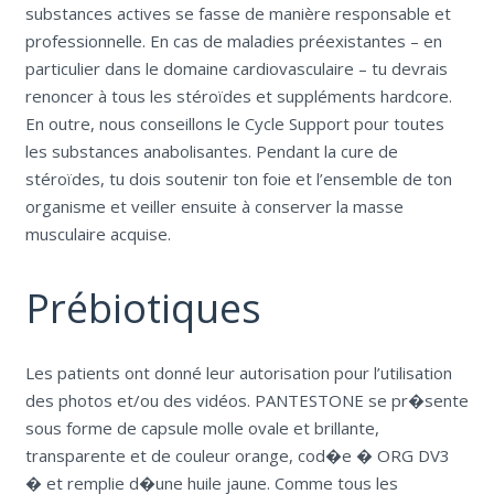
substances actives se fasse de manière responsable et
professionnelle. En cas de maladies préexistantes – en
particulier dans le domaine cardiovasculaire – tu devrais
renoncer à tous les stéroïdes et suppléments hardcore.
En outre, nous conseillons le Cycle Support pour toutes
les substances anabolisantes. Pendant la cure de
stéroïdes, tu dois soutenir ton foie et l’ensemble de ton
organisme et veiller ensuite à conserver la masse
musculaire acquise.
Prébiotiques
Les patients ont donné leur autorisation pour l’utilisation
des photos et/ou des vidéos. PANTESTONE se pr�sente
sous forme de capsule molle ovale et brillante,
transparente et de couleur orange, cod�e � ORG DV3
� et remplie d�une huile jaune. Comme tous les