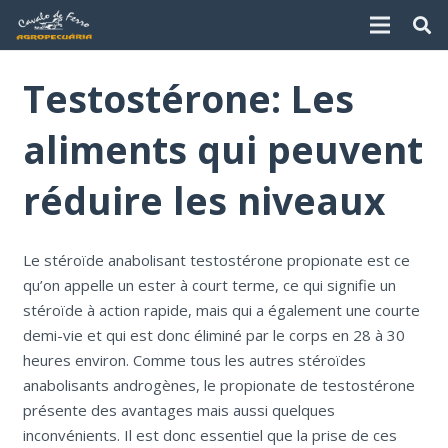
Testostérone: Les
aliments qui peuvent
réduire les niveaux
Le stéroïde anabolisant testostérone propionate est ce
qu’on appelle un ester à court terme, ce qui signifie un
stéroïde à action rapide, mais qui a également une courte
demi-vie et qui est donc éliminé par le corps en 28 à 30
heures environ. Comme tous les autres stéroïdes
anabolisants androgènes, le propionate de testostérone
présente des avantages mais aussi quelques
inconvénients. Il est donc essentiel que la prise de ces