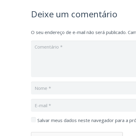
Deixe um comentário
O seu endereço de e-mail não será publicado.
Cam
Salvar meus dados neste navegador para a pr