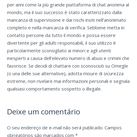
per anni come la più grande piattaforma di chat anonima al
mondo, ma il suo successo è stato caratterizzato dalla
mancanza di supervisione e dai rischi insiti nell’anonimato
completo e nella mancanza di verifica. Sebbene metta in
contatto persone da tutto il mondo e possa essere
divertente per gli adulti responsabili, il suo utilizzo è
particolarmente sconsigliato ai minori e agli utenti
inesperti a causa dell’elevato numero di abusi e crimini che
favorisce. Se decidi di chattare con sconosciuti su Omegle
(o una delle sue alternative), adotta misure di sicurezza
estreme, non rivelare mai informazioni personali e segnala
qualsiasi comportamento sospetto o illegale.
Deixe um comentário
O seu endereço de e-mail não será publicado.
Campos
obrigatórios são marcados com
*