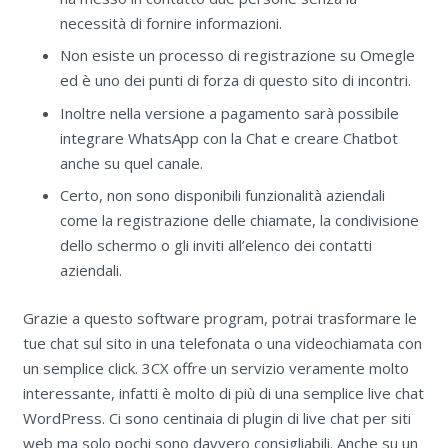
necessità di fornire informazioni.
Non esiste un processo di registrazione su Omegle
ed è uno dei punti di forza di questo sito di incontri.
Inoltre nella versione a pagamento sarà possibile
integrare WhatsApp con la Chat e creare Chatbot
anche su quel canale.
Certo, non sono disponibili funzionalità aziendali
come la registrazione delle chiamate, la condivisione
dello schermo o gli inviti all’elenco dei contatti
aziendali.
Grazie a questo software program, potrai trasformare le
tue chat sul sito in una telefonata o una videochiamata con
un semplice click. 3CX offre un servizio veramente molto
interessante, infatti è molto di più di una semplice live chat
WordPress. Ci sono centinaia di plugin di live chat per siti
web ma solo pochi sono davvero consigliabili. Anche su un