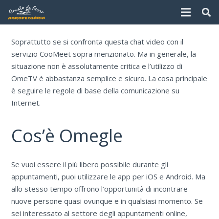
Soprattutto se si confronta questa chat video con il
servizio CooMeet sopra menzionato. Ma in generale, la
situazione non è assolutamente critica e l’utilizzo di
OmeTV è abbastanza semplice e sicuro. La cosa principale
è seguire le regole di base della comunicazione su
Internet.
Cos’è Omegle
Se vuoi essere il più libero possibile durante gli
appuntamenti, puoi utilizzare le app per iOS e Android. Ma
allo stesso tempo offrono l’opportunità di incontrare
nuove persone quasi ovunque e in qualsiasi momento. Se
sei interessato al settore degli appuntamenti online,