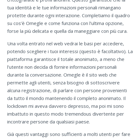
tua identità e le tue informazioni personali rimangano
protette durante ogni interazione. Completiamo il quadro
su cos’è Omegle e come funziona con l’ultima opzione,
forse la più delicata e quella da maneggiare con più cura.
Una volta entrato nel web vedrai le basi per accedere,
potendo scegliere i tuoi interessi (questo è facoltativo). La
piattaforma garantisce il totale anonimato, a meno che
l’utente non decida di fornire informazioni personali
durante la conversazione. Omegle è il sito web che
permette agli utenti, senza bisogno di sottoscrivere
alcuna registrazione, di parlare con persone provenienti
da tutto il mondo mantenendo il completo anonimato. Il
lockdown mi aveva davvero depresso, ma poi mi sono
imbattuto in questo modo tremendous divertente per
incontrare persone da qualsiasi paese.
Già questi vantaggi sono sufficienti a molti utenti per fare