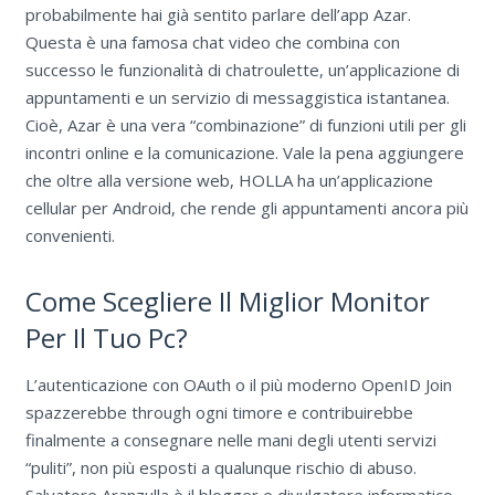
probabilmente hai già sentito parlare dell’app Azar.
Questa è una famosa chat video che combina con
successo le funzionalità di chatroulette, un’applicazione di
appuntamenti e un servizio di messaggistica istantanea.
Cioè, Azar è una vera “combinazione” di funzioni utili per gli
incontri online e la comunicazione. Vale la pena aggiungere
che oltre alla versione web, HOLLA ha un’applicazione
cellular per Android, che rende gli appuntamenti ancora più
convenienti.
Come Scegliere Il Miglior Monitor
Per Il Tuo Pc?
L’autenticazione con OAuth o il più moderno OpenID Join
spazzerebbe through ogni timore e contribuirebbe
finalmente a consegnare nelle mani degli utenti servizi
“puliti”, non più esposti a qualunque rischio di abuso.