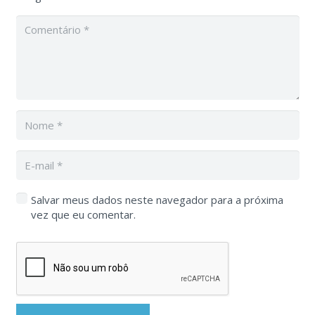
Salvar meus dados neste navegador para a próxima
vez que eu comentar.