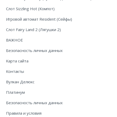
Слот Sizzling Hot (Компот)
Игровой автомат Resident (Сейфы)
Слот Fairy Land 2 (Лягушки 2)
ВАЖНОЕ
Безопасность личных данных
Карта сайта
Контакты
Вулкан Делюкс
Платинум
Безопасность личных данных
Правила и условия