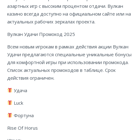
азартных игр с высоким процентом отдачи. Вулкан
казино всегда доступно на официальном сайте или на
актуальных рабочих зеркалах проекта.
Вулкан Удачи Промокод 2025
Всем новым игрокам в рамках действия акции Вулкан
Удачи предлагаются специальные уникальные бонусы
для комфортной игры при использовании промокода.
Список актуальных промокодов в таблице. Срок
действия ограничен.
Удача
Luck
Фортуна
Rise Of Horus