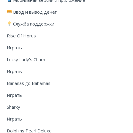
Ввод и вывод денег
Служба поддержки
Rise Of Horus
Играть
Lucky Lady’s Charm
Играть
Bananas go Bahamas
Играть
Sharky
Играть
Dolphins Pearl Deluxe