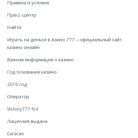
Правила и условия
Пресс-центр
Найти
Играть на деньги в Азино 777 – официальный сайт
казино онлайн
Важная информация о казино
Год основания казино
2010 год
Оператор
Victory777 N.V
Лицензия выдана
Curacao