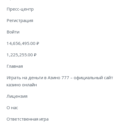
Пресс-центр
Регистрация
Войти
14,656,495.00 ₽
1,225,255.00 ₽
Главная
Играть на деньги в Азино 777 – официальный сайт
казино онлайн
Лицензия
О нас
Ответственная игра