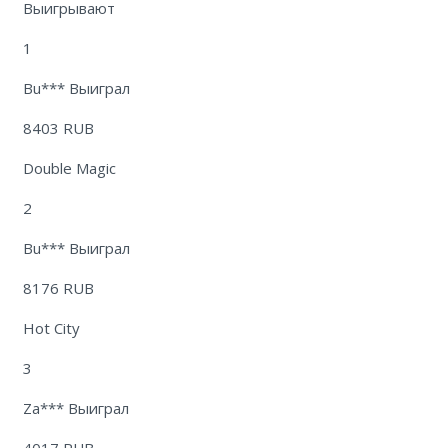
Выигрывают
1
Bu*** Выиграл
8403 RUB
Double Magic
2
Bu*** Выиграл
8176 RUB
Hot City
3
Za*** Выиграл
4017 RUB