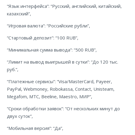
“Язык интерфейса”: “Русский, английский, китайский,
казахский”,
“Игровая валюта”: “Российские рубли”,
“Стартовый депозит”: “100 RUB”,
“Минимальная сумма вывода”: “500 RUB”,
“Лимит на вывод выигрышей в сутки”: “До 120 тыс.
руб.”,
“Платежные сервисы”: “Visa/MasterCard, Payeer,
PayPal, Webmoney, Robokassa, Contact, Unisteam,
Megafom, MTC, Beeline, Maestro, МИР”,
“Сроки обработки заявок”: “От нескольких минут до
двух суток”,
“Мобильная версия”: “Да”,