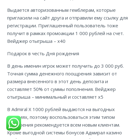
Выдается авторизованным гемблерам, которые
пригласили на сайт друга и отправили ему ссылку для
регистрации. Приглашенный пользователь тоже
получит в рамках промоакции 1 000 рублей на счет.
Вейджер отыгрыша – х40
Подарок в честь Дня рождения
В день именин игрок может получить до 3 000 руб.
Точная сумма денежного поощрения зависит от
размера внесенного в этот день депозита и
составляет 50% от суммы пополнения. Вейджер
отыгрыша – минимальный и составляет х5
В Admiral X 1000 рублей выдаются на выгодных
условиях, поэтому воспользоваться этим типом
поощрения рекомендуется всем новым клиентам.
Кроме выгодной системы бонусов Адмирал казино