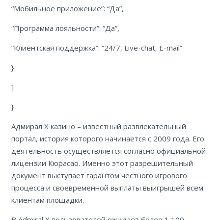
“Мобильное приложение”: “Да”,
“Программа лояльности”: “Да”,
“Клиентская поддержка”: “24/7, Live-chat, E-mail”
}
]
}
Адмирал Х казино – известный развлекательный
портал, история которого начинается с 2009 года. Его
деятельность осуществляется согласно официальной
лицензии Кюрасао. Именно этот разрешительный
документ выступает гарантом честного игрового
процесса и своевременной выплаты выигрышей всем
клиентам площадки.
В Admiral X пользователей ожидает более 1 100