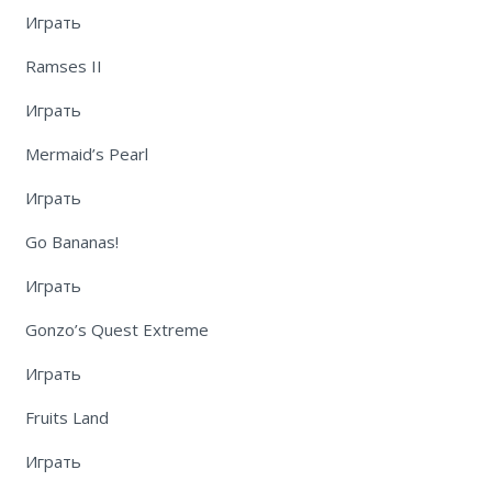
Играть
Ramses II
Играть
Mermaid’s Pearl
Играть
Go Bananas!
Играть
Gonzo’s Quest Extreme
Играть
Fruits Land
Играть