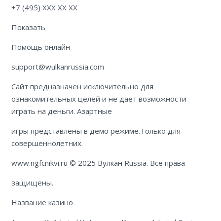
+7 (495) XXX XX XX
Показать
Помощь онлайн
support@wulkanrussia.com
Сайт предназначен исключительно для
ознакомительных целей и не дает возможности
играть на деньги. Азартные
игры представлены в демо режиме.Только для
совершеннолетних.
www.ngfcnikvi.ru © 2025 Вулкан Russia. Все права
защищены.
Название казино