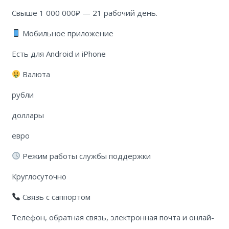
Свыше 1 000 000₽ — 21 рабочий день.
Мобильное приложение
Есть для Android и iPhone
Валюта
рубли
доллары
евро
Режим работы службы поддержки
Круглосуточно
Связь с саппортом
Телефон, обратная связь, электронная почта и онлай-