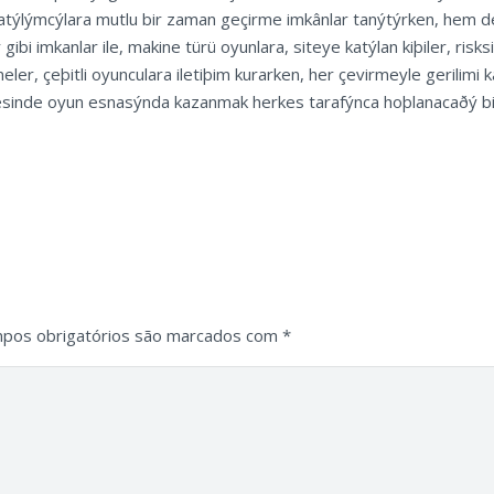
ý, katýlýmcýlara mutlu bir zaman geçirme imkânlar tanýtýrken, he
ibi imkanlar ile, makine türü oyunlara, siteye katýlan kiþiler, risks
eler, çeþitli oyunculara iletiþim kurarken, her çevirmeyle gerilimi k
sinde oyun esnasýnda kazanmak herkes tarafýnca hoþlanacaðý bir 
pos obrigatórios são marcados com
*