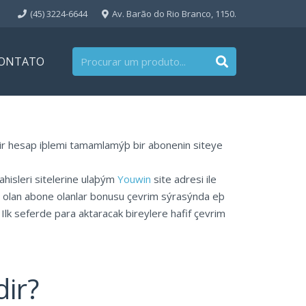
(45) 3224-6644
Av. Barão do Rio Branco, 1150.
ONTATO
bir hesap iþlemi tamamlamýþ bir abonenin siteye
hisleri sitelerine ulaþým
Youwin
site adresi ile
 olan abone olanlar bonusu çevrim sýrasýnda eþ
. Ilk seferde para aktaracak bireylere hafif çevrim
dir?