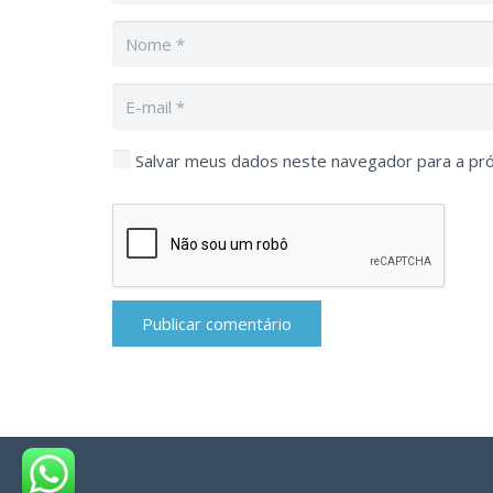
Salvar meus dados neste navegador para a pr
Publicar comentário