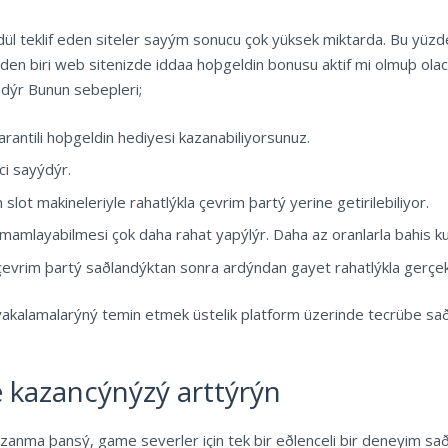
 teklif eden siteler sayým sonucu çok yüksek miktarda. Bu yüzden
nden biri web sitenizde iddaa hoþgeldin bonusu aktif mi olmuþ ol
adýr Bunun sebepleri;
rantili hoþgeldin hediyesi kazanabiliyorsunuz.
ci sayýdýr.
slot makineleriyle rahatlýkla çevrim þartý yerine getirilebiliyor.
mamlayabilmesi çok daha rahat yapýlýr. Daha az oranlarla bahis ku
rim þartý saðlandýktan sonra ardýndan gayet rahatlýkla gerçekl
t yakalamalarýný temin etmek üstelik platform üzerinde tecrübe sa
le kazancýnýzý arttýrýn
azanma þansý, game severler için tek bir eðlenceli bir deneyim sað