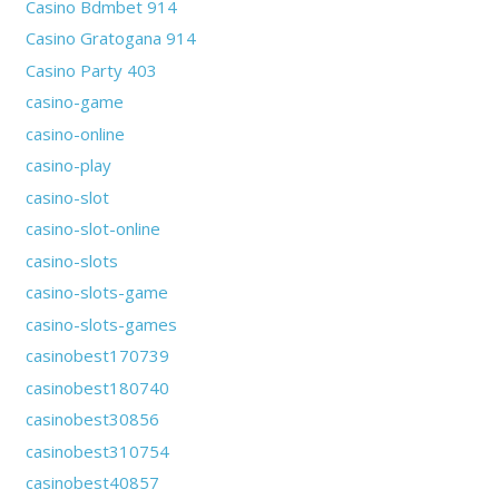
Casino Bdmbet 914
Casino Gratogana 914
Casino Party 403
casino-game
casino-online
casino-play
casino-slot
casino-slot-online
casino-slots
casino-slots-game
casino-slots-games
casinobest170739
casinobest180740
casinobest30856
casinobest310754
casinobest40857