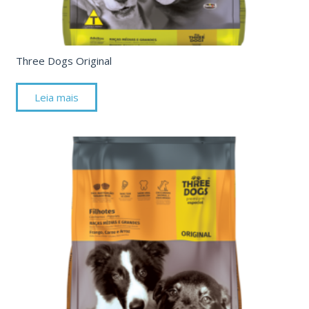
Three Dogs Original
Leia mais