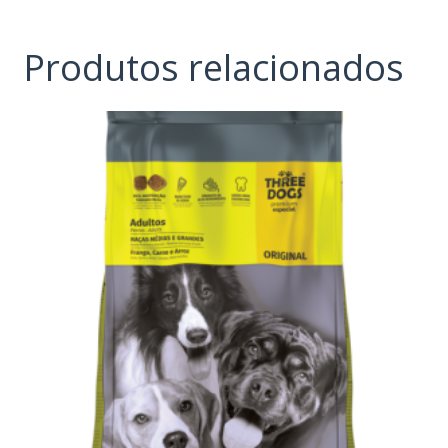
Produtos relacionados