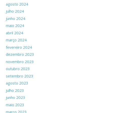
agosto 2024
julho 2024
junho 2024
maio 2024
abril 2024
março 2024
fevereiro 2024
dezembro 2023
novembro 2023
outubro 2023
setembro 2023
agosto 2023
julho 2023
junho 2023
maio 2023
março 2023