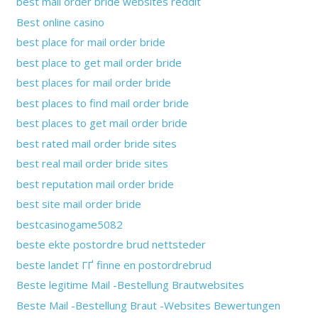
best mail order bride websites reddit
Best online casino
best place for mail order bride
best place to get mail order bride
best places for mail order bride
best places to find mail order bride
best places to get mail order bride
best rated mail order bride sites
best real mail order bride sites
best reputation mail order bride
best site mail order bride
bestcasinogame5082
beste ekte postordre brud nettsteder
beste landet ГҐ finne en postordrebrud
Beste legitime Mail -Bestellung Brautwebsites
Beste Mail -Bestellung Braut -Websites Bewertungen