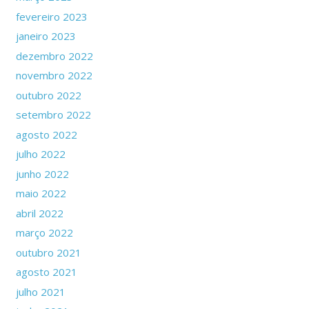
fevereiro 2023
janeiro 2023
dezembro 2022
novembro 2022
outubro 2022
setembro 2022
agosto 2022
julho 2022
junho 2022
maio 2022
abril 2022
março 2022
outubro 2021
agosto 2021
julho 2021