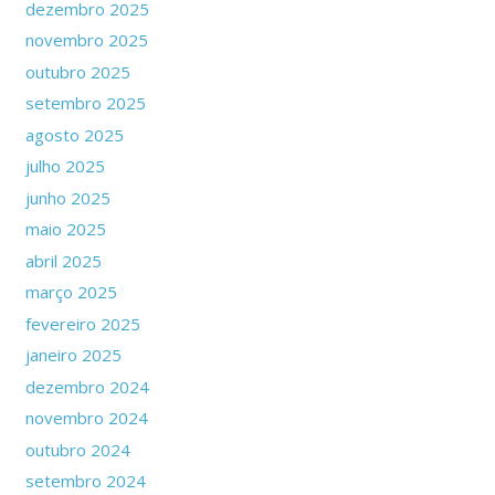
dezembro 2025
novembro 2025
outubro 2025
setembro 2025
agosto 2025
julho 2025
junho 2025
maio 2025
abril 2025
março 2025
fevereiro 2025
janeiro 2025
dezembro 2024
novembro 2024
outubro 2024
setembro 2024