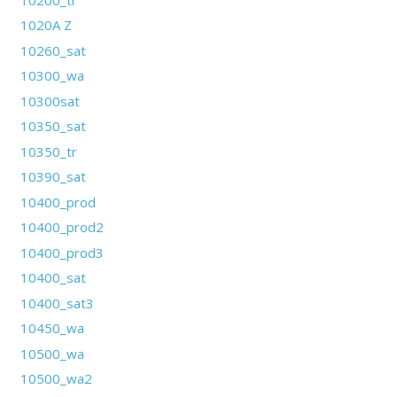
1020A Z
10260_sat
10300_wa
10300sat
10350_sat
10350_tr
10390_sat
10400_prod
10400_prod2
10400_prod3
10400_sat
10400_sat3
10450_wa
10500_wa
10500_wa2