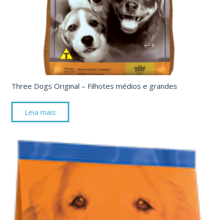
Three Dogs Original – Filhotes médios e grandes
Leia mais