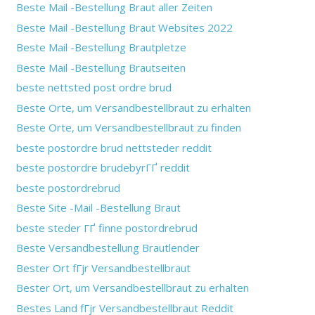
Beste Mail -Bestellung Braut aller Zeiten
Beste Mail -Bestellung Braut Websites 2022
Beste Mail -Bestellung Brautpletze
Beste Mail -Bestellung Brautseiten
beste nettsted post ordre brud
Beste Orte, um Versandbestellbraut zu erhalten
Beste Orte, um Versandbestellbraut zu finden
beste postordre brud nettsteder reddit
beste postordre brudebyrГҐ reddit
beste postordrebrud
Beste Site -Mail -Bestellung Braut
beste steder ГҐ finne postordrebrud
Beste Versandbestellung Brautlender
Bester Ort fГјr Versandbestellbraut
Bester Ort, um Versandbestellbraut zu erhalten
Bestes Land fГјr Versandbestellbraut Reddit