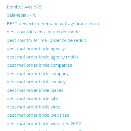
Bdmbet Avis 675
bela-lepin77.ru
BEST bewertete Versandauftragsbrautseiten
best countries for a mail order bride
best country for mail order bride reddit
best mail order bride agency
best mail order bride agency reddit
best mail order bride companies
best mail order bride company
best mail order bride country
best mail order bride places
best mail order bride site
best mail order bride sites
best mail order bride websites
best mail order bride websites 2022