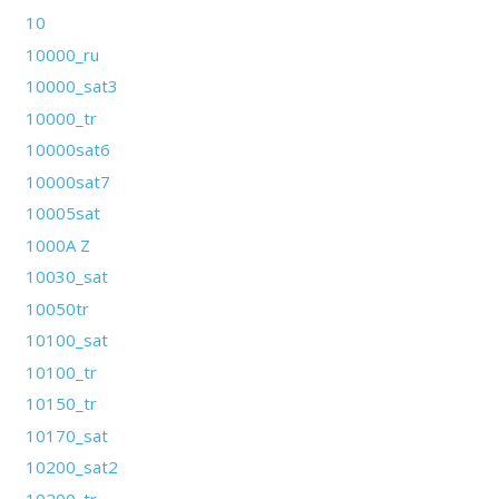
10
10000_ru
10000_sat3
10000_tr
10000sat6
10000sat7
10005sat
1000A Z
10030_sat
10050tr
10100_sat
10100_tr
10150_tr
10170_sat
10200_sat2
10200_tr