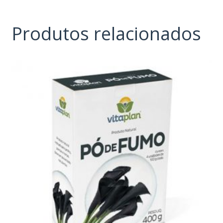
Produtos relacionados