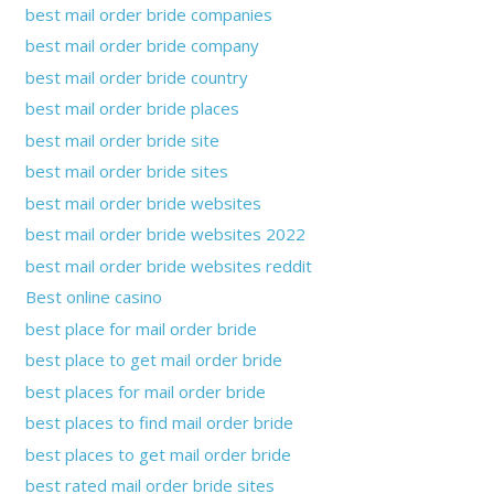
best mail order bride companies
best mail order bride company
best mail order bride country
best mail order bride places
best mail order bride site
best mail order bride sites
best mail order bride websites
best mail order bride websites 2022
best mail order bride websites reddit
Best online casino
best place for mail order bride
best place to get mail order bride
best places for mail order bride
best places to find mail order bride
best places to get mail order bride
best rated mail order bride sites