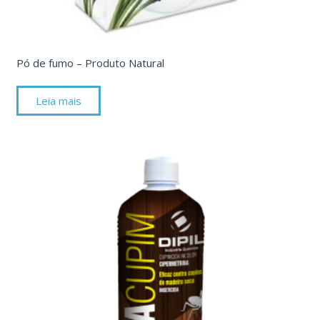
Pó de fumo – Produto Natural
Leia mais