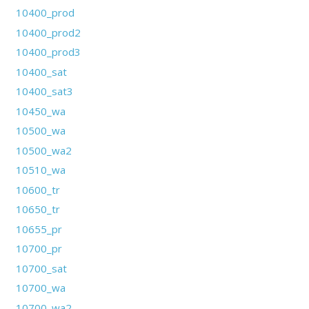
10400_prod
10400_prod2
10400_prod3
10400_sat
10400_sat3
10450_wa
10500_wa
10500_wa2
10510_wa
10600_tr
10650_tr
10655_pr
10700_pr
10700_sat
10700_wa
10700_wa2