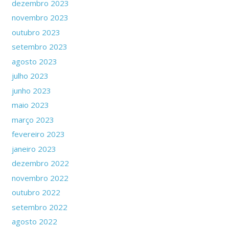
dezembro 2023
novembro 2023
outubro 2023
setembro 2023
agosto 2023
julho 2023
junho 2023
maio 2023
março 2023
fevereiro 2023
janeiro 2023
dezembro 2022
novembro 2022
outubro 2022
setembro 2022
agosto 2022