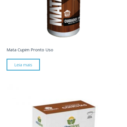
Mata Cupim Pronto Uso
Leia mais