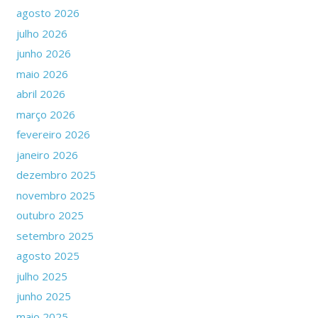
agosto 2026
julho 2026
junho 2026
maio 2026
abril 2026
março 2026
fevereiro 2026
janeiro 2026
dezembro 2025
novembro 2025
outubro 2025
setembro 2025
agosto 2025
julho 2025
junho 2025
maio 2025