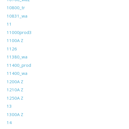
10800_tr
10831_wa
11
11000prod3
1100A Z
1126
11380_wa
11400_prod
11400_wa
1200A Z
1210A Z
1250A Z
13
1300A Z
14