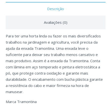
Descrição
Avaliações (0)
Para ter uma horta linda ou fazer os mais diversificados
trabalhos na jardinagem e agricultura, você precisa da
ajuda da enxada Tramontina. Uma enxada leve o
suficiente para deixar seu trabalho menos cansativo e
mais produtivo. Assim é a enxada da Tramontina. Conta
com lâmina em aço temperado e pintura eletrostática a
pó, que protege contra oxidação e garante mais
durabilidade. O encabamento com bucha plástica garante
a resistência do cabo e maior firmeza na hora de
manusear.
Marca Tramontina