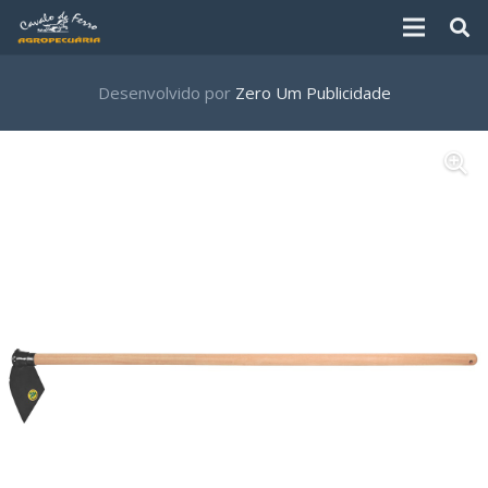
Desenvolvido por
Zero Um Publicidade