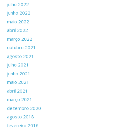
julho 2022
junho 2022
maio 2022
abril 2022
março 2022
outubro 2021
agosto 2021
julho 2021
junho 2021
maio 2021
abril 2021
março 2021
dezembro 2020
agosto 2018
fevereiro 2016