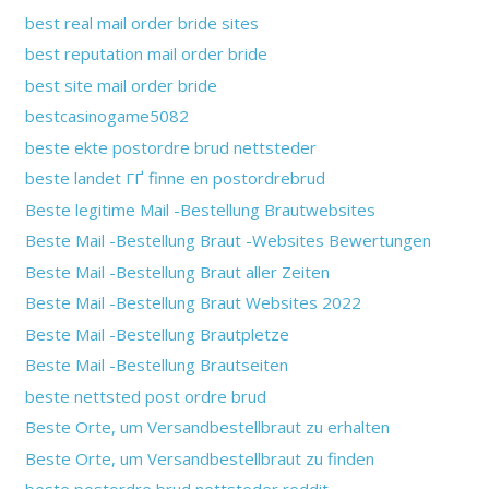
best real mail order bride sites
best reputation mail order bride
best site mail order bride
bestcasinogame5082
beste ekte postordre brud nettsteder
beste landet ГҐ finne en postordrebrud
Beste legitime Mail -Bestellung Brautwebsites
Beste Mail -Bestellung Braut -Websites Bewertungen
Beste Mail -Bestellung Braut aller Zeiten
Beste Mail -Bestellung Braut Websites 2022
Beste Mail -Bestellung Brautpletze
Beste Mail -Bestellung Brautseiten
beste nettsted post ordre brud
Beste Orte, um Versandbestellbraut zu erhalten
Beste Orte, um Versandbestellbraut zu finden