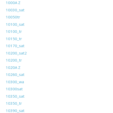
1000A Z
10030_sat
10050tr
10100_sat
10100_tr
10150_tr
10170_sat
10200_sat2
10200_tr
1020A Z
10260_sat
10300_wa
10300sat
10350_sat
10350_tr
10390_sat