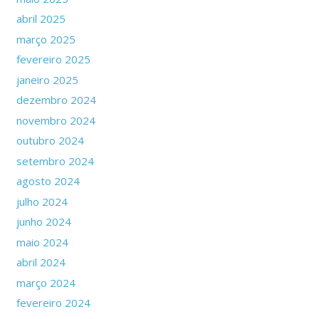
abril 2025
março 2025
fevereiro 2025
janeiro 2025
dezembro 2024
novembro 2024
outubro 2024
setembro 2024
agosto 2024
julho 2024
junho 2024
maio 2024
abril 2024
março 2024
fevereiro 2024