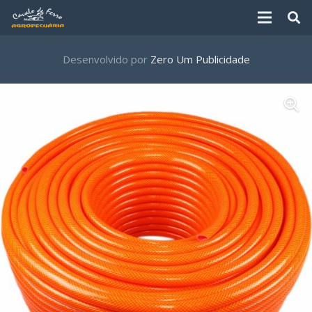
Desenvolvido por
Zero Um Publicidade