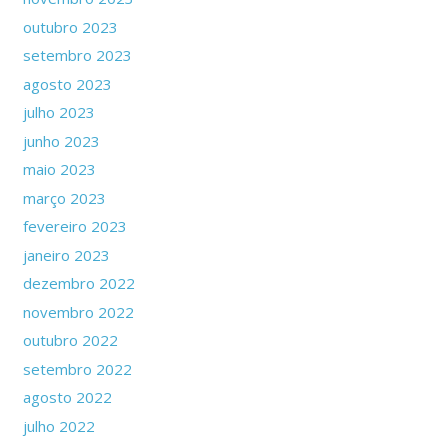
outubro 2023
setembro 2023
agosto 2023
julho 2023
junho 2023
maio 2023
março 2023
fevereiro 2023
janeiro 2023
dezembro 2022
novembro 2022
outubro 2022
setembro 2022
agosto 2022
julho 2022