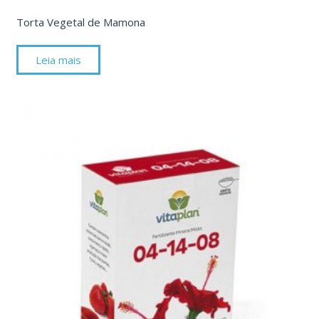
Torta Vegetal de Mamona
Leia mais