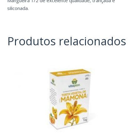
Mangueira 1/2 de excelente qualidade, trançada e
siliconada.
Produtos relacionados