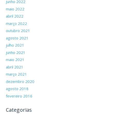
junho 2022
maio 2022
abril 2022
março 2022
outubro 2021
agosto 2021
julho 2021
junho 2021
maio 2021
abril 2021
março 2021
dezembro 2020
agosto 2018
fevereiro 2016
Categorias