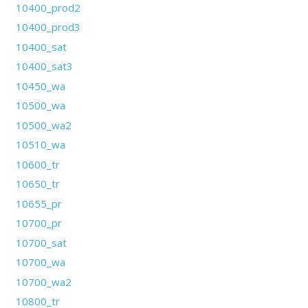
10400_prod2
10400_prod3
10400_sat
10400_sat3
10450_wa
10500_wa
10500_wa2
10510_wa
10600_tr
10650_tr
10655_pr
10700_pr
10700_sat
10700_wa
10700_wa2
10800_tr