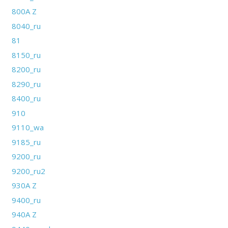
800A Z
8040_ru
81
8150_ru
8200_ru
8290_ru
8400_ru
910
9110_wa
9185_ru
9200_ru
9200_ru2
930A Z
9400_ru
940A Z