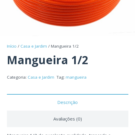
Início
/
Casa e Jardim
/ Mangueira 1/2
Mangueira 1/2
Categoria:
Casa e Jardim
Tag:
mangueira
Descrição
Avaliações (0)