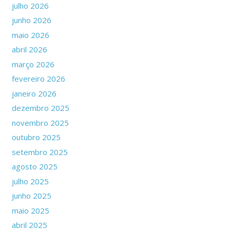
julho 2026
junho 2026
maio 2026
abril 2026
março 2026
fevereiro 2026
janeiro 2026
dezembro 2025
novembro 2025
outubro 2025
setembro 2025
agosto 2025
julho 2025
junho 2025
maio 2025
abril 2025