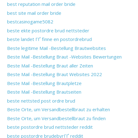
best reputation mail order bride
best site mail order bride
bestcasinogame5082
beste ekte postordre brud nettsteder
beste landet ГҐ finne en postordrebrud
Beste legitime Mail -Bestellung Brautwebsites
Beste Mail -Bestellung Braut -Websites Bewertungen
Beste Mail -Bestellung Braut aller Zeiten
Beste Mail -Bestellung Braut Websites 2022
Beste Mail -Bestellung Brautpletze
Beste Mail -Bestellung Brautseiten
beste nettsted post ordre brud
Beste Orte, um Versandbestellbraut zu erhalten
Beste Orte, um Versandbestellbraut zu finden
beste postordre brud nettsteder reddit
beste postordre brudebyrГҐ reddit