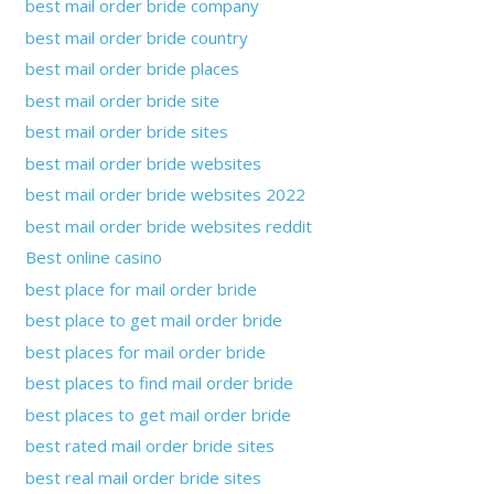
best mail order bride company
best mail order bride country
best mail order bride places
best mail order bride site
best mail order bride sites
best mail order bride websites
best mail order bride websites 2022
best mail order bride websites reddit
Best online casino
best place for mail order bride
best place to get mail order bride
best places for mail order bride
best places to find mail order bride
best places to get mail order bride
best rated mail order bride sites
best real mail order bride sites