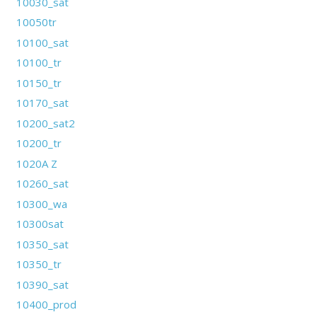
10030_sat
10050tr
10100_sat
10100_tr
10150_tr
10170_sat
10200_sat2
10200_tr
1020A Z
10260_sat
10300_wa
10300sat
10350_sat
10350_tr
10390_sat
10400_prod