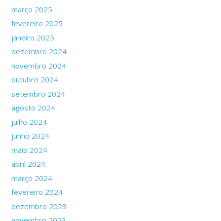
março 2025
fevereiro 2025
janeiro 2025
dezembro 2024
novembro 2024
outubro 2024
setembro 2024
agosto 2024
julho 2024
junho 2024
maio 2024
abril 2024
março 2024
fevereiro 2024
dezembro 2023
novembro 2023