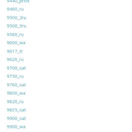
9440_prod
9460_ru
9500_2ru
9500_3ru
9560_ru
9600_wa
9617_tr
9620_ru
9700_sat
9750_ru
9760_sat
9800_wa
9820_ru
9835_sat
9900_sat
9900_wa