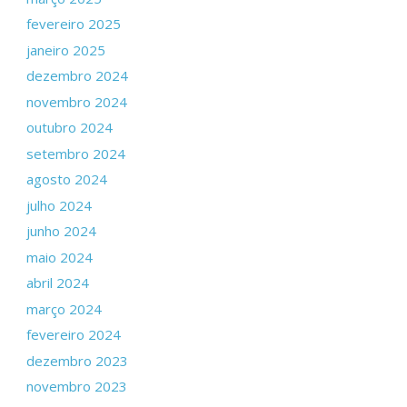
fevereiro 2025
janeiro 2025
dezembro 2024
novembro 2024
outubro 2024
setembro 2024
agosto 2024
julho 2024
junho 2024
maio 2024
abril 2024
março 2024
fevereiro 2024
dezembro 2023
novembro 2023