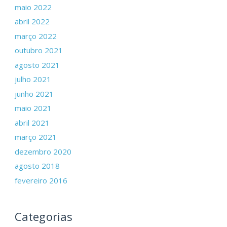
maio 2022
abril 2022
março 2022
outubro 2021
agosto 2021
julho 2021
junho 2021
maio 2021
abril 2021
março 2021
dezembro 2020
agosto 2018
fevereiro 2016
Categorias