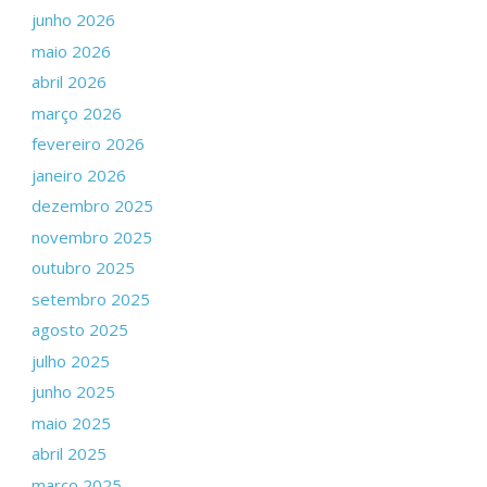
junho 2026
maio 2026
abril 2026
março 2026
fevereiro 2026
janeiro 2026
dezembro 2025
novembro 2025
outubro 2025
setembro 2025
agosto 2025
julho 2025
junho 2025
maio 2025
abril 2025
março 2025