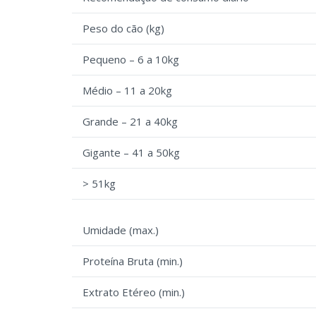
Peso do cão (kg)
Pequeno – 6 a 10kg
Médio – 11 a 20kg
Grande – 21 a 40kg
Gigante – 41 a 50kg
> 51kg
Umidade (max.)
Proteína Bruta (min.)
Extrato Etéreo (min.)