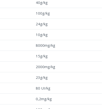
40g/kg
100g/kg
24g/kg
10g/kg
8000mg/kg
15g/kg
2000mg/kg
23g/kg
80 UI/kg
0,2mg/kg