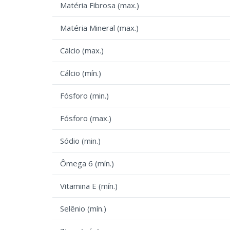
Matéria Fibrosa (max.)
Matéria Mineral (max.)
Cálcio (max.)
Cálcio (mín.)
Fósforo (min.)
Fósforo (max.)
Sódio (min.)
Ômega 6 (mín.)
Vitamina E (mín.)
Selênio (mín.)