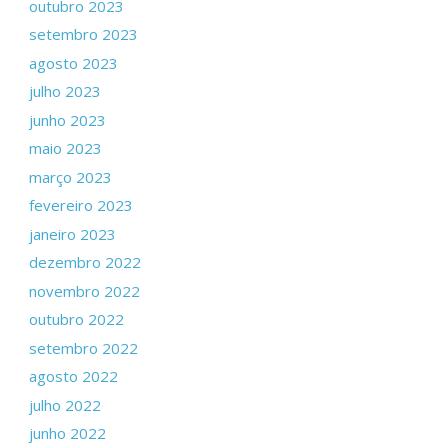
outubro 2023
setembro 2023
agosto 2023
julho 2023
junho 2023
maio 2023
março 2023
fevereiro 2023
janeiro 2023
dezembro 2022
novembro 2022
outubro 2022
setembro 2022
agosto 2022
julho 2022
junho 2022