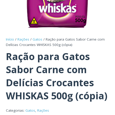
Início
/
Rações
/
Gatos
/ Ração para Gatos Sabor Carne com
Delícias Crocantes WHISKAS 500g (cópia)
Ração para Gatos
Sabor Carne com
Delícias Crocantes
WHISKAS 500g (cópia)
Categorias:
Gatos
,
Rações