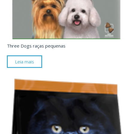
Three Dogs raças pequenas
Leia mais