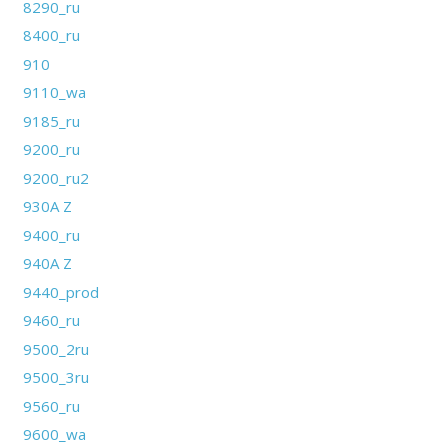
8290_ru
8400_ru
910
9110_wa
9185_ru
9200_ru
9200_ru2
930A Z
9400_ru
940A Z
9440_prod
9460_ru
9500_2ru
9500_3ru
9560_ru
9600_wa