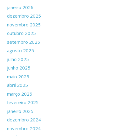
janeiro 2026
dezembro 2025
novembro 2025
outubro 2025
setembro 2025
agosto 2025
julho 2025
junho 2025
maio 2025
abril 2025
março 2025
fevereiro 2025
janeiro 2025
dezembro 2024
novembro 2024