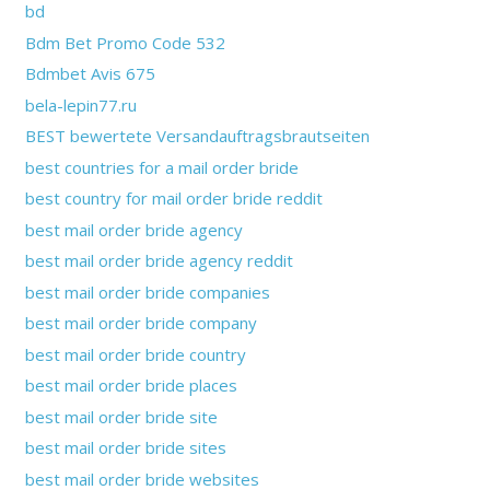
bd
Bdm Bet Promo Code 532
Bdmbet Avis 675
bela-lepin77.ru
BEST bewertete Versandauftragsbrautseiten
best countries for a mail order bride
best country for mail order bride reddit
best mail order bride agency
best mail order bride agency reddit
best mail order bride companies
best mail order bride company
best mail order bride country
best mail order bride places
best mail order bride site
best mail order bride sites
best mail order bride websites