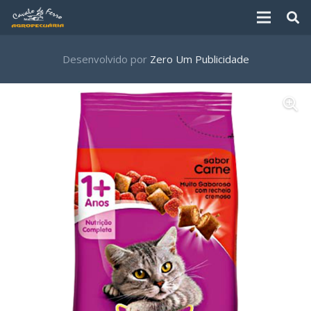
Desenvolvido por
Zero Um Publicidade