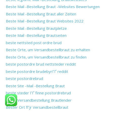
Beste Mail -Bestellung Braut -Websites Bewertungen
Beste Mail -Bestellung Braut aller Zeiten
Beste Mail -Bestellung Braut Websites 2022
Beste Mail -Bestellung Brautpletze
Beste Mail -Bestellung Brautseiten
beste nettsted post ordre brud
Beste Orte, um Versandbestellbraut zu erhalten
Beste Orte, um Versandbestellbraut zu finden
beste postordre brud nettsteder reddit
beste postordre brudebyrГҐ reddit
beste postordrebrud
Beste Site -Mail -Bestellung Braut
beste steder ГҐ finne postordrebrud
Beste Versandbestellung Brautlender
Bester Ort fГјr Versandbestellbraut