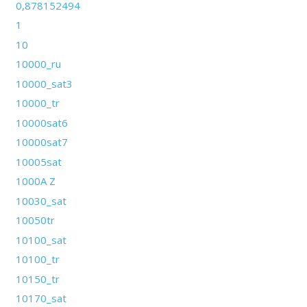
0,878152494
1
10
10000_ru
10000_sat3
10000_tr
10000sat6
10000sat7
10005sat
1000A Z
10030_sat
10050tr
10100_sat
10100_tr
10150_tr
10170_sat