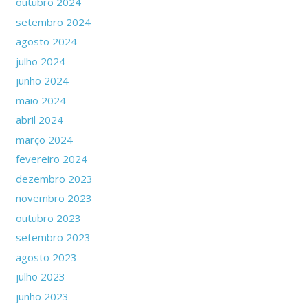
outubro 2024
setembro 2024
agosto 2024
julho 2024
junho 2024
maio 2024
abril 2024
março 2024
fevereiro 2024
dezembro 2023
novembro 2023
outubro 2023
setembro 2023
agosto 2023
julho 2023
junho 2023