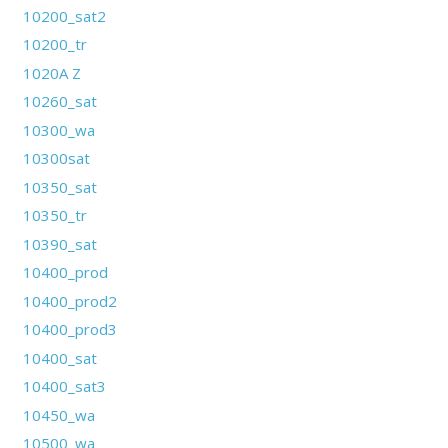
10200_sat2
10200_tr
1020A Z
10260_sat
10300_wa
10300sat
10350_sat
10350_tr
10390_sat
10400_prod
10400_prod2
10400_prod3
10400_sat
10400_sat3
10450_wa
10500_wa