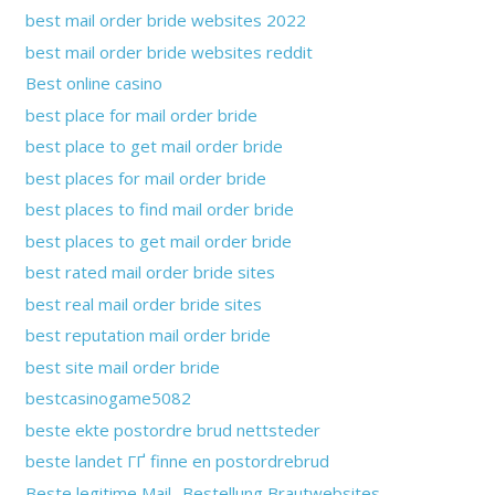
best mail order bride websites 2022
best mail order bride websites reddit
Best online casino
best place for mail order bride
best place to get mail order bride
best places for mail order bride
best places to find mail order bride
best places to get mail order bride
best rated mail order bride sites
best real mail order bride sites
best reputation mail order bride
best site mail order bride
bestcasinogame5082
beste ekte postordre brud nettsteder
beste landet ГҐ finne en postordrebrud
Beste legitime Mail -Bestellung Brautwebsites