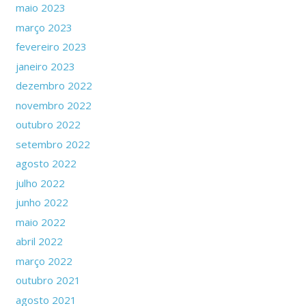
maio 2023
março 2023
fevereiro 2023
janeiro 2023
dezembro 2022
novembro 2022
outubro 2022
setembro 2022
agosto 2022
julho 2022
junho 2022
maio 2022
abril 2022
março 2022
outubro 2021
agosto 2021