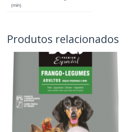
(mín)
Produtos relacionados