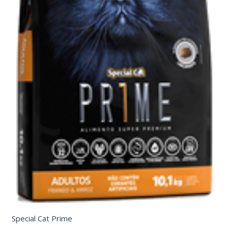
Special Cat Prime