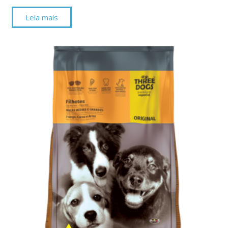
Leia mais