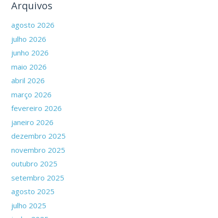
Arquivos
agosto 2026
julho 2026
junho 2026
maio 2026
abril 2026
março 2026
fevereiro 2026
janeiro 2026
dezembro 2025
novembro 2025
outubro 2025
setembro 2025
agosto 2025
julho 2025