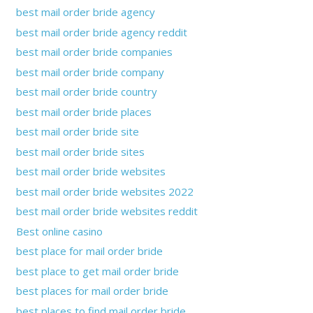
best mail order bride agency
best mail order bride agency reddit
best mail order bride companies
best mail order bride company
best mail order bride country
best mail order bride places
best mail order bride site
best mail order bride sites
best mail order bride websites
best mail order bride websites 2022
best mail order bride websites reddit
Best online casino
best place for mail order bride
best place to get mail order bride
best places for mail order bride
best places to find mail order bride