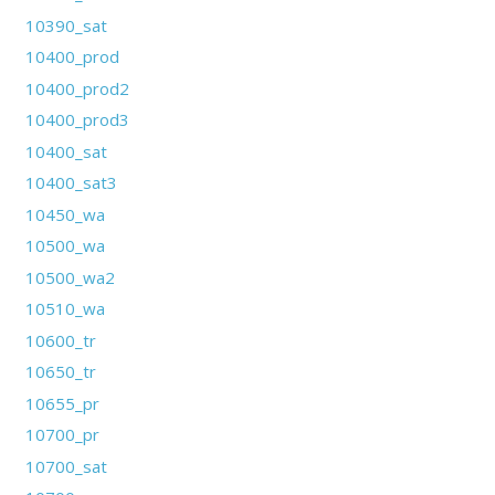
10390_sat
10400_prod
10400_prod2
10400_prod3
10400_sat
10400_sat3
10450_wa
10500_wa
10500_wa2
10510_wa
10600_tr
10650_tr
10655_pr
10700_pr
10700_sat