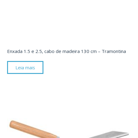
Enxada 1.5 e 2.5, cabo de madeira 130 cm – Tramontina
Leia mais