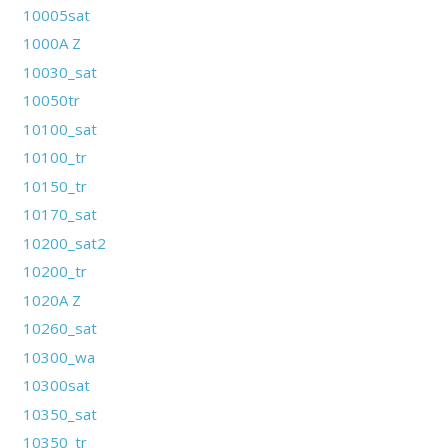
10005sat
1000A Z
10030_sat
10050tr
10100_sat
10100_tr
10150_tr
10170_sat
10200_sat2
10200_tr
1020A Z
10260_sat
10300_wa
10300sat
10350_sat
10350_tr