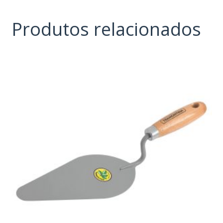
Produtos relacionados