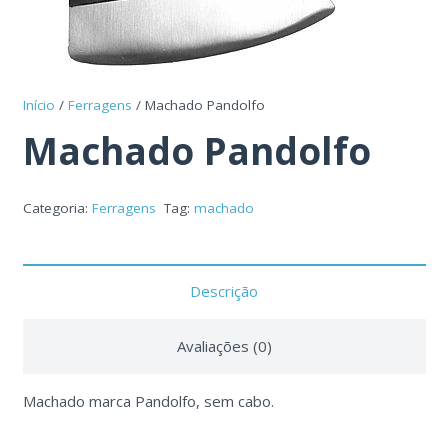
Início
/
Ferragens
/ Machado Pandolfo
Machado Pandolfo
Categoria:
Ferragens
Tag:
machado
Descrição
Avaliações (0)
Machado marca Pandolfo, sem cabo.