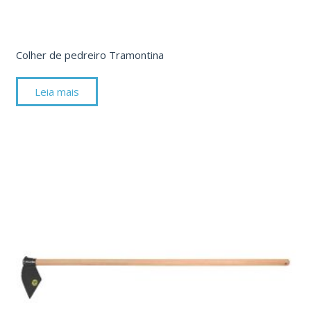
Colher de pedreiro Tramontina
Leia mais