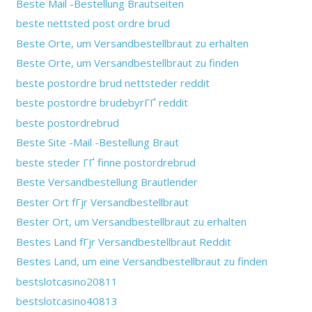
Beste Mail -Bestellung Brautseiten
beste nettsted post ordre brud
Beste Orte, um Versandbestellbraut zu erhalten
Beste Orte, um Versandbestellbraut zu finden
beste postordre brud nettsteder reddit
beste postordre brudebyrГҐ reddit
beste postordrebrud
Beste Site -Mail -Bestellung Braut
beste steder ГҐ finne postordrebrud
Beste Versandbestellung Brautlender
Bester Ort fГјr Versandbestellbraut
Bester Ort, um Versandbestellbraut zu erhalten
Bestes Land fГјr Versandbestellbraut Reddit
Bestes Land, um eine Versandbestellbraut zu finden
bestslotcasino20811
bestslotcasino40813