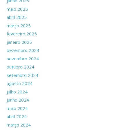
junho 2025
maio 2025
abril 2025
março 2025
fevereiro 2025
janeiro 2025
dezembro 2024
novembro 2024
outubro 2024
setembro 2024
agosto 2024
julho 2024
junho 2024
maio 2024
abril 2024
março 2024