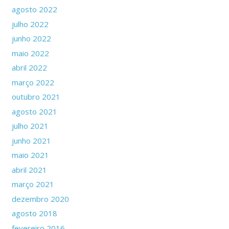
agosto 2022
julho 2022
junho 2022
maio 2022
abril 2022
março 2022
outubro 2021
agosto 2021
julho 2021
junho 2021
maio 2021
abril 2021
março 2021
dezembro 2020
agosto 2018
fevereiro 2016