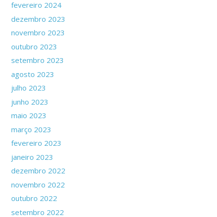
fevereiro 2024
dezembro 2023
novembro 2023
outubro 2023
setembro 2023
agosto 2023
julho 2023
junho 2023
maio 2023
março 2023
fevereiro 2023
janeiro 2023
dezembro 2022
novembro 2022
outubro 2022
setembro 2022