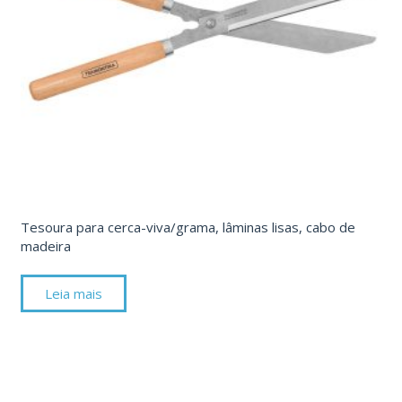
Tesoura para cerca-viva/grama, lâminas lisas, cabo de
madeira
Leia mais